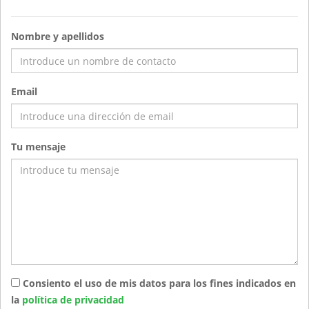
Nombre y apellidos
Email
Tu mensaje
Consiento el uso de mis datos para los fines indicados en
la
política de privacidad