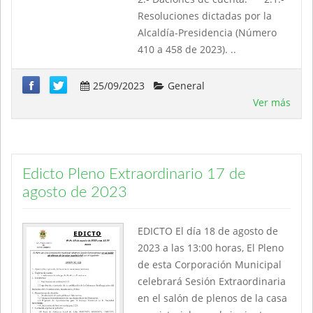
Resoluciones dictadas por la
Alcaldía-Presidencia (Número
410 a 458 de 2023). ..
25/09/2023
General
Ver más
Edicto Pleno Extraordinario 17 de
agosto de 2023
EDICTO El día 18 de agosto de
2023 a las 13:00 horas, El Pleno
de esta Corporación Municipal
celebrará Sesión Extraordinaria
en el salón de plenos de la casa