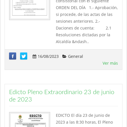
consistorial con el siguiente
ORDEN DEL DÍA 1.- Aprobación,
si procede, de las actas de las
sesiones anteriores. 2.-
Daciones de cuenta: 2.1
Resoluciones dictadas por la
Alcaldía &ndash..
16/08/2023
General
Ver más
Edicto Pleno Extraordinario 23 de junio
de 2023
EDICTO El día 23 de junio de
2023 a las 8:30 horas, El Pleno