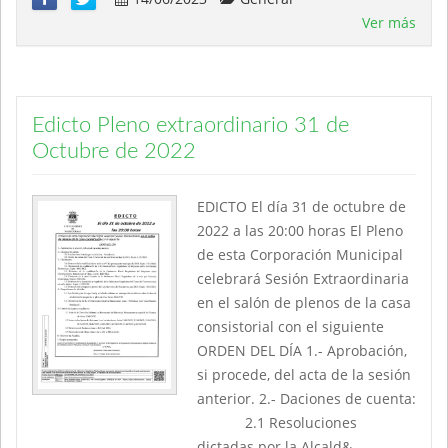
Ver más
Edicto Pleno extraordinario 31 de
Octubre de 2022
EDICTO El día 31 de octubre de
2022 a las 20:00 horas El Pleno
de esta Corporación Municipal
celebrará Sesión Extraordinaria
en el salón de plenos de la casa
consistorial con el siguiente
ORDEN DEL DÍA 1.- Aprobación,
si procede, del acta de la sesión
anterior. 2.- Daciones de cuenta:
2.1 Resoluciones
dictadas por la Alcald&..