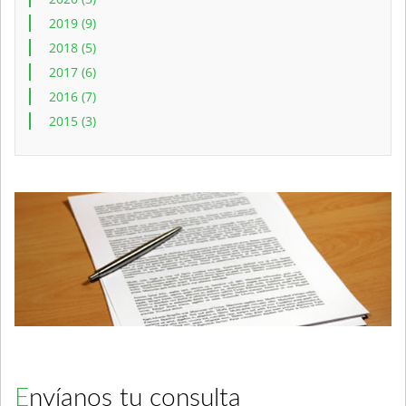
2019 (9)
2018 (5)
2017 (6)
2016 (7)
2015 (3)
Envíanos tu consulta