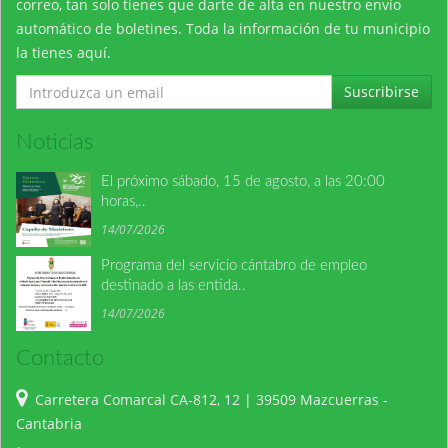
correo, tan solo tienes que darte de alta en nuestro envío
automático de boletines. Toda la información de tu municipio
la tienes aquí.
Suscribirse
Noticias
El próximo sábado, 15 de agosto, a las 20:00
horas,..
14/07/2026
Programa del servicio cántabro de empleo
destinado a las entida..
14/07/2026
Contacto
Carretera Comarcal CA-812, 12 | 39509 Mazcuerras -
Cantabria