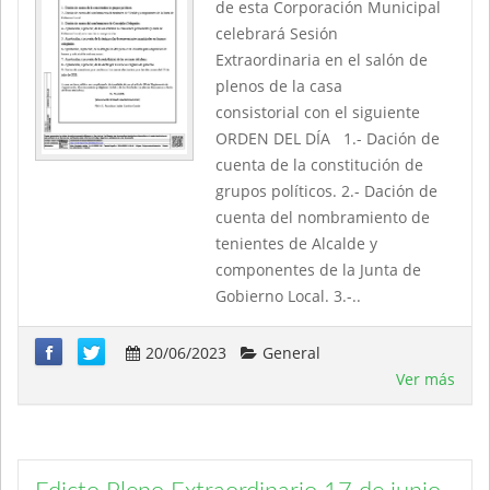
de esta Corporación Municipal
celebrará Sesión
Extraordinaria en el salón de
plenos de la casa
consistorial con el siguiente
ORDEN DEL DÍA 1.- Dación de
cuenta de la constitución de
grupos políticos. 2.- Dación de
cuenta del nombramiento de
tenientes de Alcalde y
componentes de la Junta de
Gobierno Local. 3.-..
20/06/2023
General
Ver más