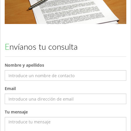
Envíanos tu consulta
Nombre y apellidos
Email
Tu mensaje