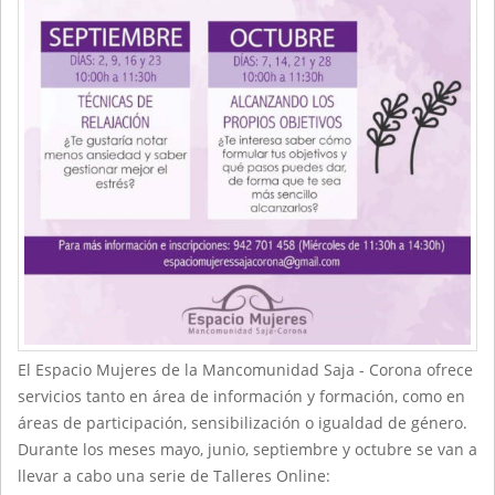
El Espacio Mujeres de la Mancomunidad Saja - Corona ofrece
servicios tanto en área de información y formación, como en
áreas de participación, sensibilización o igualdad de género.
Durante los meses mayo, junio, septiembre y octubre se van a
llevar a cabo una serie de Talleres Online: